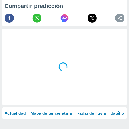
Compartir predicción
Actualidad
Mapa de temperatura
Radar de lluvia
Satélites