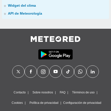
Widget del clima
API de Meteorología
Contacto
Sobre nosotros
FAQ
Términos de uso
Cookies
Política de privacidad
Configuración de privacidad