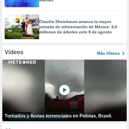
viernes
Claudia Sheinbaum arranca la mayor
jornada de reforestación de México: 6.6
millones de árboles este 9 de agosto
Vídeos
Más Vídeos
Tornados y lluvias torrenciales en Pelotas, Brasil.