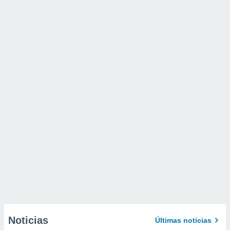
Noticias
Últimas noticias