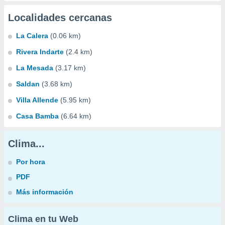
Localidades cercanas
La Calera
(0.06 km)
Rivera Indarte
(2.4 km)
La Mesada
(3.17 km)
Saldan
(3.68 km)
Villa Allende
(5.95 km)
Casa Bamba
(6.64 km)
Clima...
Por hora
PDF
Más información
Clima en tu Web