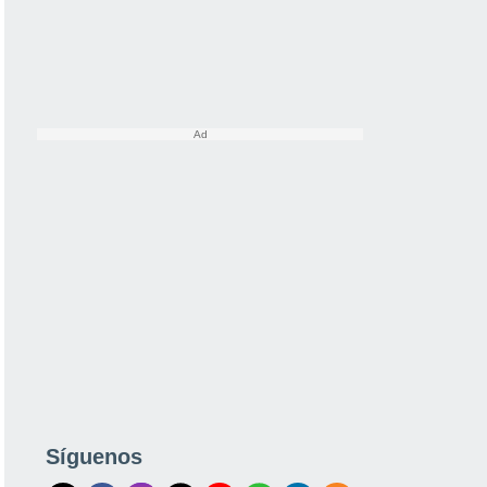
Síguenos