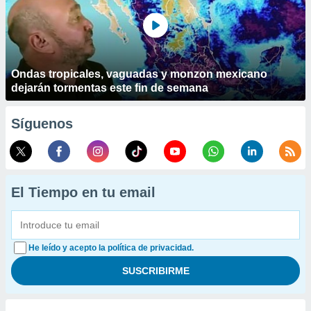
Ondas tropicales, vaguadas y monzon mexicano
dejarán tormentas este fin de semana
Síguenos
El Tiempo en tu email
He leído y acepto la política de privacidad.