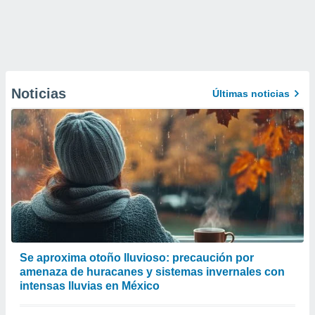
Noticias
Últimas noticias
Se aproxima otoño lluvioso: precaución por
amenaza de huracanes y sistemas invernales con
intensas lluvias en México