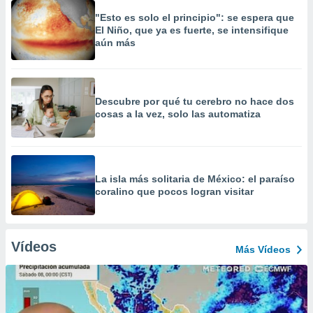
"Esto es solo el principio": se espera que
El Niño, que ya es fuerte, se intensifique
aún más
Descubre por qué tu cerebro no hace dos
cosas a la vez, solo las automatiza
La isla más solitaria de México: el paraíso
coralino que pocos logran visitar
Vídeos
Más Vídeos