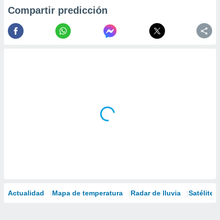
Compartir predicción
Actualidad
Mapa de temperatura
Radar de lluvia
Satélites