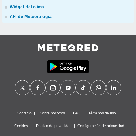
Widget del clima
API de Meteorología
Contacto
Sobre nosotros
FAQ
Términos de uso
Cookies
Política de privacidad
Configuración de privacidad