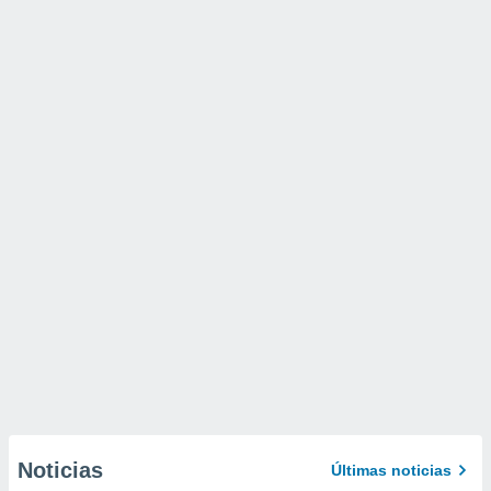
Noticias
Últimas noticias