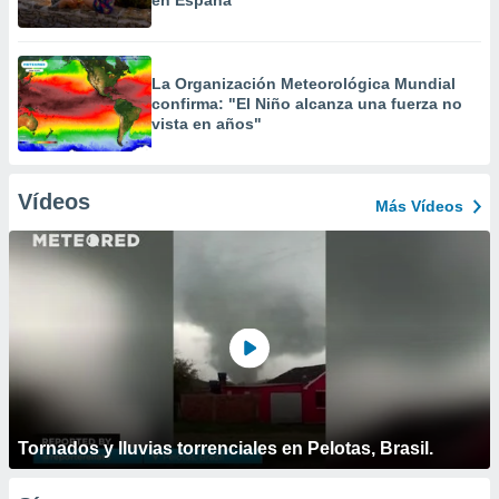
en España
La Organización Meteorológica Mundial
confirma: "El Niño alcanza una fuerza no
vista en años"
Vídeos
Más Vídeos
Tornados y lluvias torrenciales en Pelotas, Brasil.