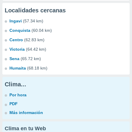
Localidades cercanas
Ingavi
(57.34 km)
Conquista
(60.04 km)
Centro
(62.83 km)
Victoria
(64.42 km)
Sena
(65.72 km)
Humaita
(68.18 km)
Clima...
Por hora
PDF
Más información
Clima en tu Web