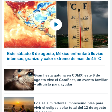
Este sábado 8 de agosto, México enfrentará lluvias
intensas, granizo y calor extremo de más de 45 °C
Gran fiesta gatuna en CDMX: este 9 de
agosto vive el GatoFest, un evento familiar
y altruista para ayudar
Los seis miradores imprescindibles para
vivir el eclipse solar total del 12 de agosto