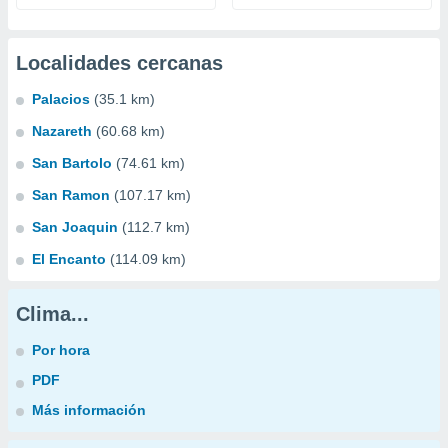
Localidades cercanas
Palacios
(35.1 km)
Nazareth
(60.68 km)
San Bartolo
(74.61 km)
San Ramon
(107.17 km)
San Joaquin
(112.7 km)
El Encanto
(114.09 km)
Clima...
Por hora
PDF
Más información