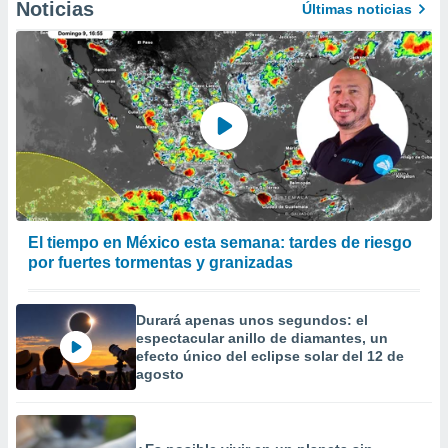
Noticias
Últimas noticias
El tiempo en México esta semana: tardes de riesgo
por fuertes tormentas y granizadas
Durará apenas unos segundos: el
espectacular anillo de diamantes, un
efecto único del eclipse solar del 12 de
agosto