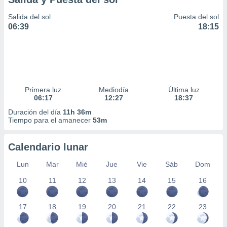
Salida del sol
Puesta del sol
06:39
18:15
Primera luz
Mediodía
Última luz
06:17
12:27
18:37
Duración del día
11h 36m
Tiempo para el amanecer
53m
Calendario lunar
Lun
Mar
Mié
Jue
Vie
Sáb
Dom
10
11
12
13
14
15
16
17
18
19
20
21
22
23