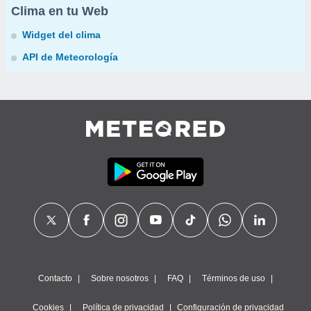
Clima en tu Web
Widget del clima
API de Meteorología
Contacto
Sobre nosotros
FAQ
Términos de uso
Cookies
Política de privacidad
Configuración de privacidad