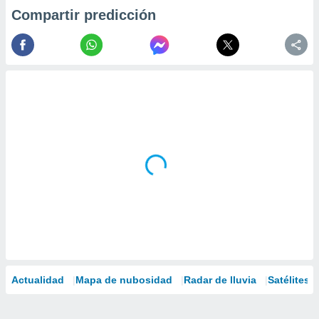
Compartir predicción
Actualidad
Mapa de nubosidad
Radar de lluvia
Satélites