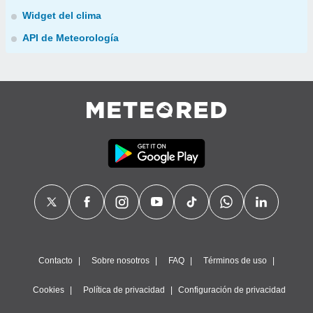
Widget del clima
API de Meteorología
Contacto
Sobre nosotros
FAQ
Términos de uso
Cookies
Política de privacidad
Configuración de privacidad