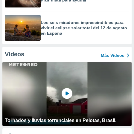
y altruista para ayudar
Los seis miradores imprescindibles para
vivir el eclipse solar total del 12 de agosto
en España
Vídeos
Más Vídeos
Tornados y lluvias torrenciales en Pelotas, Brasil.