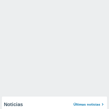
Noticias
Últimas noticias