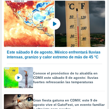
Este sábado 8 de agosto, México enfrentará lluvias
intensas, granizo y calor extremo de más de 45 °C
Conoce el pronóstico de tu alcaldía en
CDMX este sábado 8 de agosto: lluvias
fuertes refrescarán las temperaturas
Gran fiesta gatuna en CDMX: este 9 de
agosto vive el GatoFest, un evento familiar