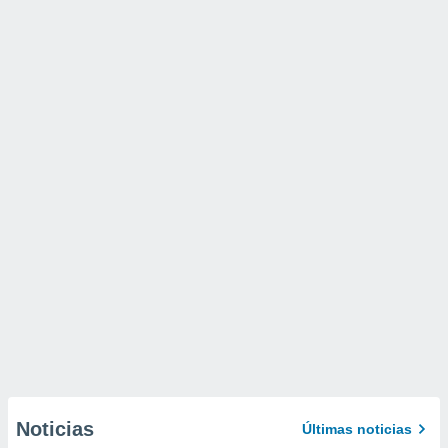
Noticias
Últimas noticias