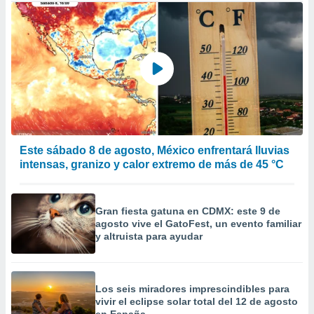
Este sábado 8 de agosto, México enfrentará lluvias
intensas, granizo y calor extremo de más de 45 °C
Gran fiesta gatuna en CDMX: este 9 de
agosto vive el GatoFest, un evento familiar
y altruista para ayudar
Los seis miradores imprescindibles para
vivir el eclipse solar total del 12 de agosto