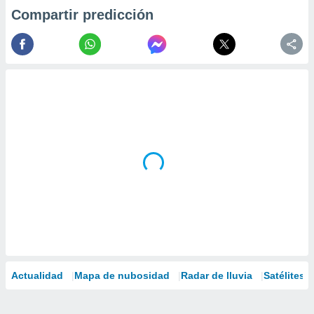
Compartir predicción
Actualidad
Mapa de nubosidad
Radar de lluvia
Satélites