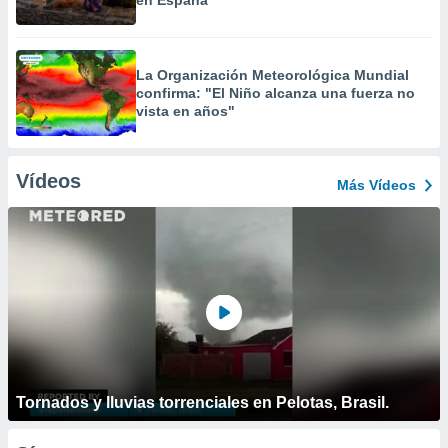
en España
La Organización Meteorológica Mundial
confirma: "El Niño alcanza una fuerza no
vista en años"
Vídeos
Más Vídeos
Tornados y lluvias torrenciales en Pelotas, Brasil.