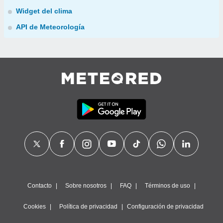
Widget del clima
API de Meteorología
Contacto
Sobre nosotros
FAQ
Términos de uso
Cookies
Política de privacidad
Configuración de privacidad