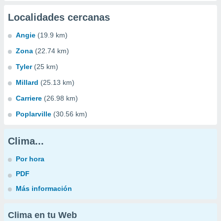
Localidades cercanas
Angie
(19.9 km)
Zona
(22.74 km)
Tyler
(25 km)
Millard
(25.13 km)
Carriere
(26.98 km)
Poplarville
(30.56 km)
Clima...
Por hora
PDF
Más información
Clima en tu Web