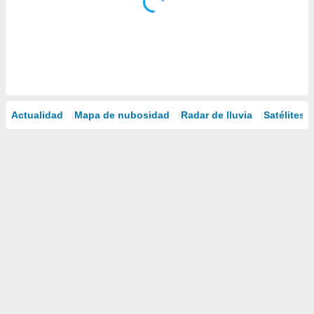
Actualidad
Mapa de nubosidad
Radar de lluvia
Satélites