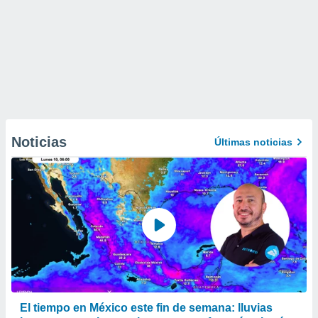
Noticias
Últimas noticias
El tiempo en México este fin de semana: lluvias