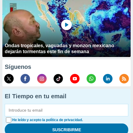
Ondas tropicales, vaguadas y monzon mexicano
dejarán tormentas este fin de semana
Síguenos
El Tiempo en tu email
He leído y acepto la política de privacidad.