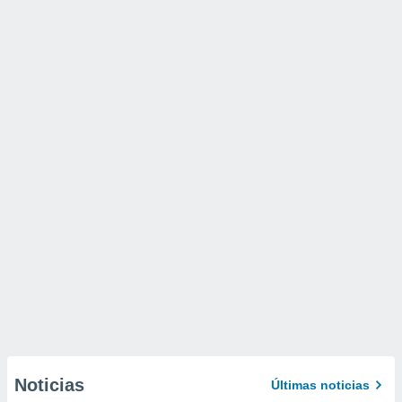
Noticias
Últimas noticias