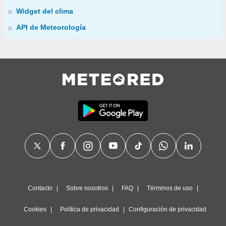
Widget del clima
API de Meteorología
Contacto
Sobre nosotros
FAQ
Términos de uso
Cookies
Política de privacidad
Configuración de privacidad