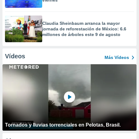
viernes
Claudia Sheinbaum arranca la mayor
jornada de reforestación de México: 6.6
millones de árboles este 9 de agosto
Vídeos
Más Vídeos
Tornados y lluvias torrenciales en Pelotas, Brasil.