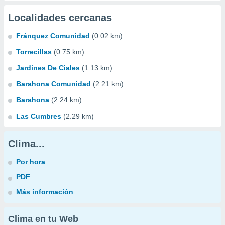
Localidades cercanas
Fránquez Comunidad
(0.02 km)
Torrecillas
(0.75 km)
Jardines De Ciales
(1.13 km)
Barahona Comunidad
(2.21 km)
Barahona
(2.24 km)
Las Cumbres
(2.29 km)
Clima...
Por hora
PDF
Más información
Clima en tu Web