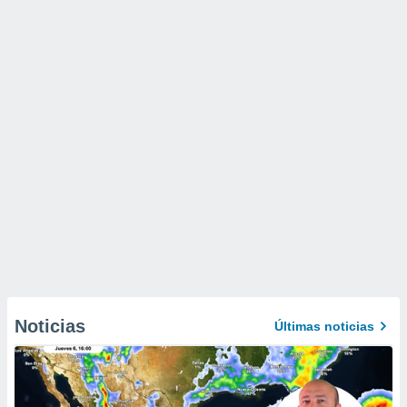
Noticias
Últimas noticias