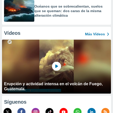
Océanos que se sobrecalientan, suelos
que se queman: dos caras de la misma
alteración climática
Vídeos
Más Vídeos
Erupción y actividad intensa en el volcán de Fuego,
Guatemala.
Síguenos