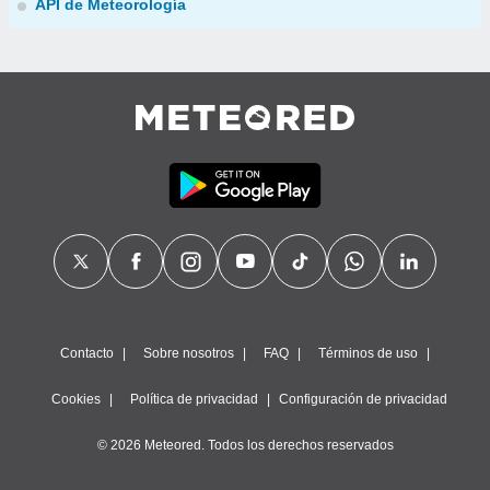
API de Meteorología
Contacto
Sobre nosotros
FAQ
Términos de uso
Cookies
Política de privacidad
Configuración de privacidad
© 2026 Meteored. Todos los derechos reservados