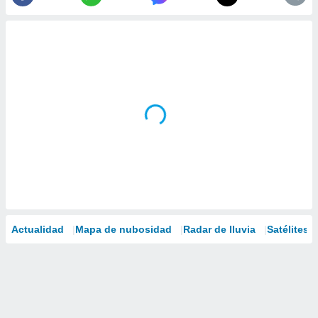
Actualidad
Mapa de nubosidad
Radar de lluvia
Satélites