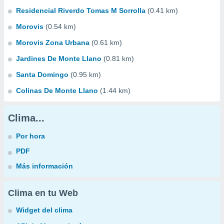
Residencial Riverdo Tomas M Sorrolla
(0.41 km)
Morovis
(0.54 km)
Morovis Zona Urbana
(0.61 km)
Jardines De Monte Llano
(0.81 km)
Santa Domingo
(0.95 km)
Colinas De Monte Llano
(1.44 km)
Clima...
Por hora
PDF
Más información
Clima en tu Web
Widget del clima