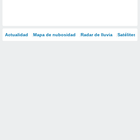
Actualidad
Mapa de nubosidad
Radar de lluvia
Satélites