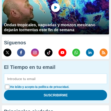
Ondas tropicales, vaguadas y monzon mexicano
dejarán tormentas este fin de semana
Síguenos
El Tiempo en tu email
He leído y acepto la política de privacidad.