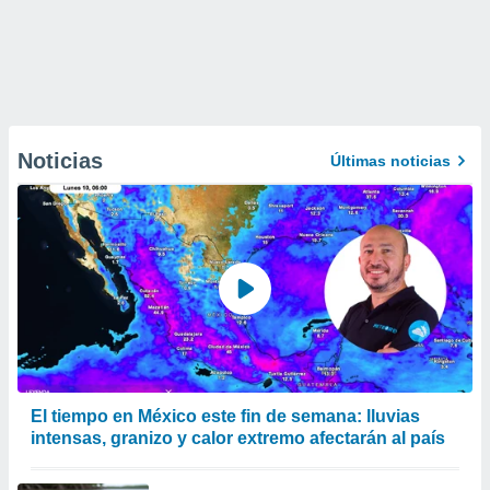
Noticias
Últimas noticias
El tiempo en México este fin de semana: lluvias
intensas, granizo y calor extremo afectarán al país