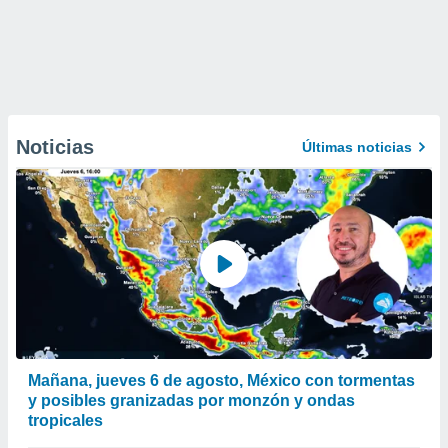
Noticias
Últimas noticias
Mañana, jueves 6 de agosto, México con tormentas
y posibles granizadas por monzón y ondas
tropicales