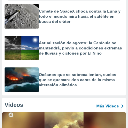
Cohete de SpaceX choca contra la Luna y
todo el mundo mira hacia el satélite en
busca del cráter
Actualización de agosto: la Canícula se
mantendrá, previo a condiciones extremas
de lluvias y ciclones por El Niño
Océanos que se sobrecalientan, suelos
que se queman: dos caras de la misma
alteración climática
Vídeos
Más Vídeos