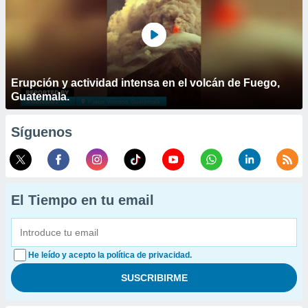
Erupción y actividad intensa en el volcán de Fuego,
Guatemala.
Síguenos
El Tiempo en tu email
He leído y acepto la política de privacidad.