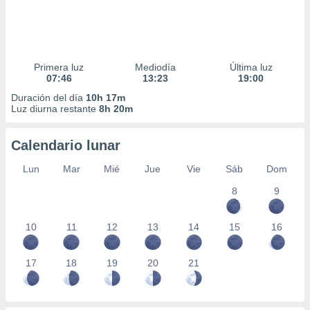
Primera luz
Mediodía
Última luz
07:46
13:23
19:00
Duración del día
10h 17m
Luz diurna restante
8h 20m
Calendario lunar
Lun
Mar
Mié
Jue
Vie
Sáb
Dom
8
9
10
11
12
13
14
15
16
17
18
19
20
21