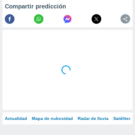
Compartir predicción
Actualidad
Mapa de nubosidad
Radar de lluvia
Satélites