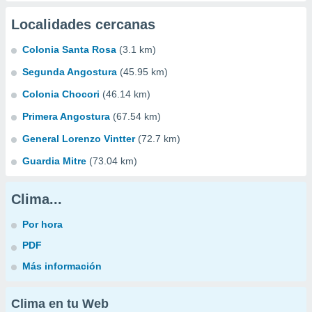
Localidades cercanas
Colonia Santa Rosa
(3.1 km)
Segunda Angostura
(45.95 km)
Colonia Chocori
(46.14 km)
Primera Angostura
(67.54 km)
General Lorenzo Vintter
(72.7 km)
Guardia Mitre
(73.04 km)
Clima...
Por hora
PDF
Más información
Clima en tu Web