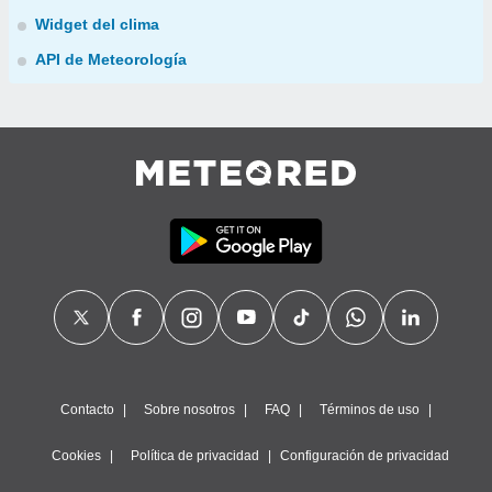
Widget del clima
API de Meteorología
Contacto
Sobre nosotros
FAQ
Términos de uso
Cookies
Política de privacidad
Configuración de privacidad