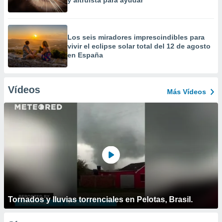
y altruista para ayudar
Los seis miradores imprescindibles para
vivir el eclipse solar total del 12 de agosto
en España
Vídeos
Más Vídeos
Tornados y lluvias torrenciales en Pelotas, Brasil.