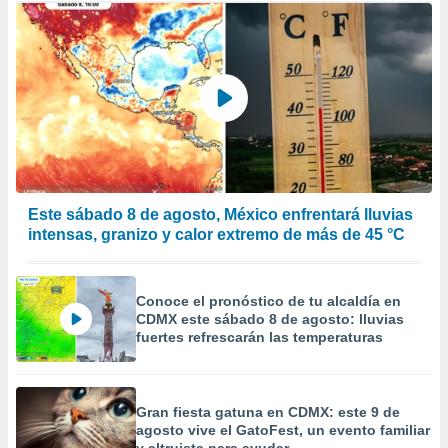
Este sábado 8 de agosto, México enfrentará lluvias
intensas, granizo y calor extremo de más de 45 °C
Conoce el pronóstico de tu alcaldía en
CDMX este sábado 8 de agosto: lluvias
fuertes refrescarán las temperaturas
Gran fiesta gatuna en CDMX: este 9 de
agosto vive el GatoFest, un evento familiar