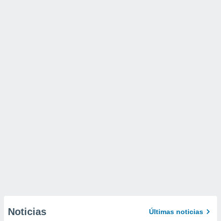
Noticias
Últimas noticias