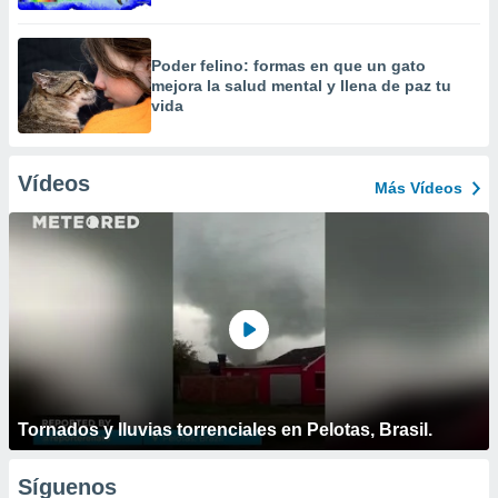
Poder felino: formas en que un gato
mejora la salud mental y llena de paz tu
vida
Vídeos
Más Vídeos
Tornados y lluvias torrenciales en Pelotas, Brasil.
Síguenos