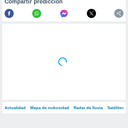
Compartir predicción
Actualidad
Mapa de nubosidad
Radar de lluvia
Satélites