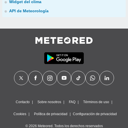
Widget del clima
API de Meteorología
Contacto
Sobre nosotros
FAQ
Términos de uso
Cookies
Política de privacidad
Configuración de privacidad
© 2026 Meteored. Todos los derechos reservados