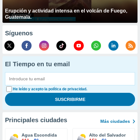
Erupción y actividad intensa en el volcán de Fuego,
Guatemala.
Síguenos
El Tiempo en tu email
He leído y acepto la política de privacidad.
Principales ciudades
Más ciudades
Agua Escondida
Alto del Salvador