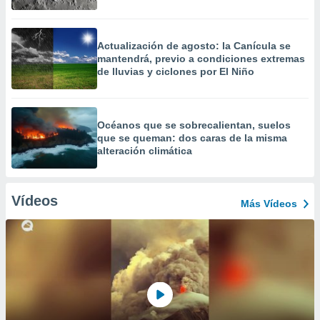
Actualización de agosto: la Canícula se
mantendrá, previo a condiciones extremas
de lluvias y ciclones por El Niño
Océanos que se sobrecalientan, suelos
que se queman: dos caras de la misma
alteración climática
Vídeos
Más Vídeos