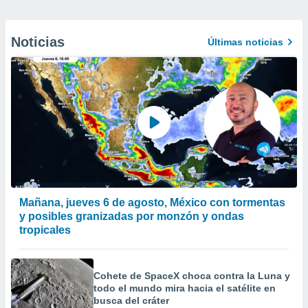
Noticias
Últimas noticias
Mañana, jueves 6 de agosto, México con tormentas
y posibles granizadas por monzón y ondas
tropicales
Cohete de SpaceX choca contra la Luna y
todo el mundo mira hacia el satélite en
busca del cráter