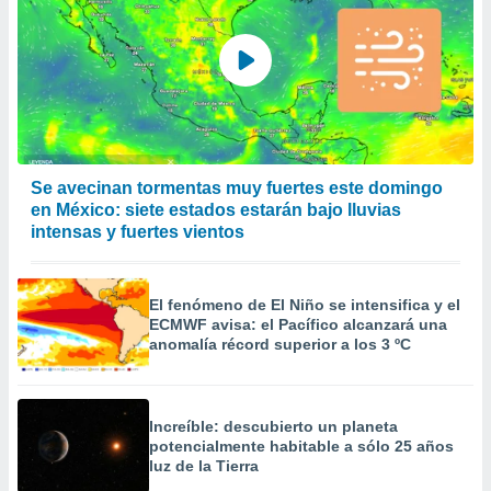
Se avecinan tormentas muy fuertes este domingo
en México: siete estados estarán bajo lluvias
intensas y fuertes vientos
El fenómeno de El Niño se intensifica y el
ECMWF avisa: el Pacífico alcanzará una
anomalía récord superior a los 3 ºC
Increíble: descubierto un planeta
potencialmente habitable a sólo 25 años
luz de la Tierra