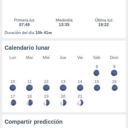
Primera luz
Mediodía
Última luz
07:49
13:35
19:22
Duración del día
10h 41m
Calendario lunar
Lun
Mar
Mié
Jue
Vie
Sáb
Dom
8
9
10
11
12
13
14
15
16
17
18
19
20
21
Compartir predicción