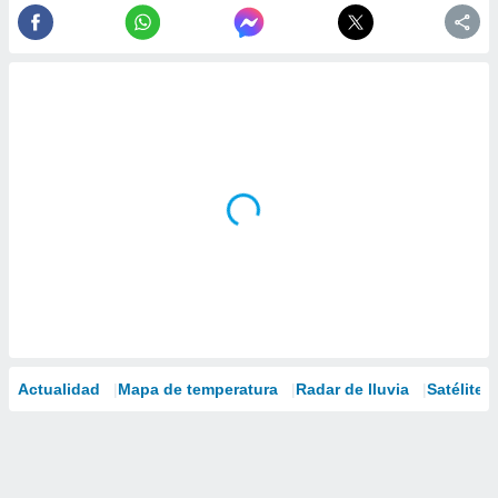
Actualidad
Mapa de temperatura
Radar de lluvia
Satélites