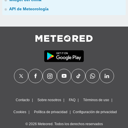
API de Meteorología
Contacto
Sobre nosotros
FAQ
Términos de uso
Cookies
Política de privacidad
Configuración de privacidad
© 2026 Meteored. Todos los derechos reservados