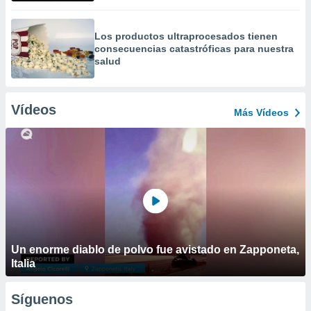
Los productos ultraprocesados ​​tienen
consecuencias catastróficas para nuestra
salud
Vídeos
Más Vídeos
Un enorme diablo de polvo fue avistado en Zapponeta,
Italia
Síguenos