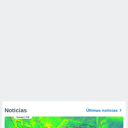
Noticias
Últimas noticias