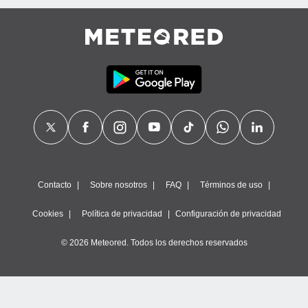
Contacto
Sobre nosotros
FAQ
Términos de uso
Cookies
Política de privacidad
Configuración de privacidad
© 2026 Meteored. Todos los derechos reservados