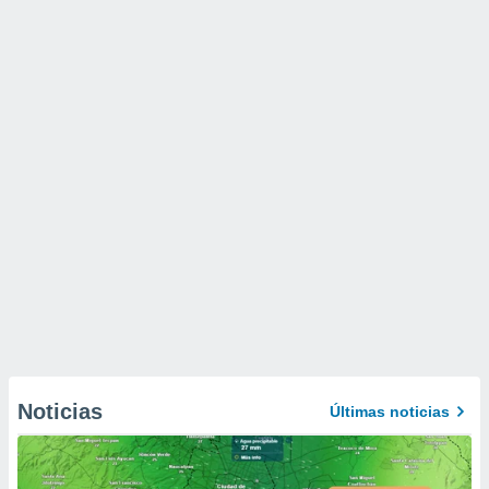
Noticias
Últimas noticias