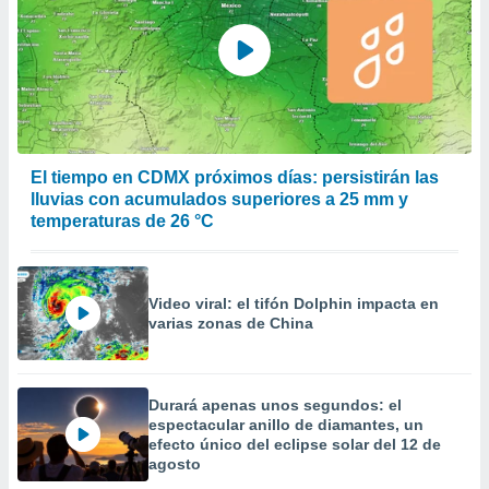
El tiempo en CDMX próximos días: persistirán las
lluvias con acumulados superiores a 25 mm y
temperaturas de 26 °C
Video viral: el tifón Dolphin impacta en
varias zonas de China
Durará apenas unos segundos: el
espectacular anillo de diamantes, un
efecto único del eclipse solar del 12 de
agosto