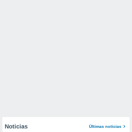
Noticias
Últimas noticias