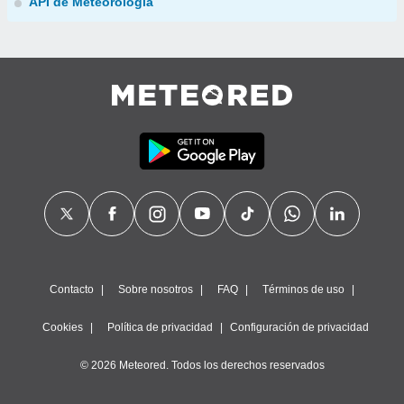
API de Meteorología
Contacto
Sobre nosotros
FAQ
Términos de uso
Cookies
Política de privacidad
Configuración de privacidad
© 2026 Meteored. Todos los derechos reservados