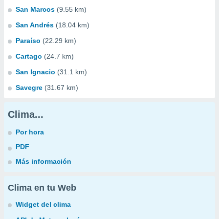
San Marcos
(9.55 km)
San Andrés
(18.04 km)
Paraíso
(22.29 km)
Cartago
(24.7 km)
San Ignacio
(31.1 km)
Savegre
(31.67 km)
Clima...
Por hora
PDF
Más información
Clima en tu Web
Widget del clima