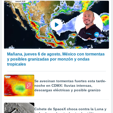
Mañana, jueves 6 de agosto, México con tormentas
y posibles granizadas por monzón y ondas
tropicales
Se avecinan tormentas fuertes esta tarde-
noche en CDMX: lluvias intensas,
descargas eléctricas y posible granizo
Cohete de SpaceX choca contra la Luna y