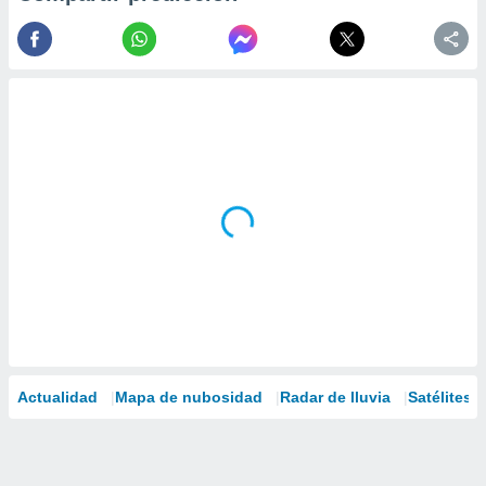
Actualidad
Mapa de nubosidad
Radar de lluvia
Satélites