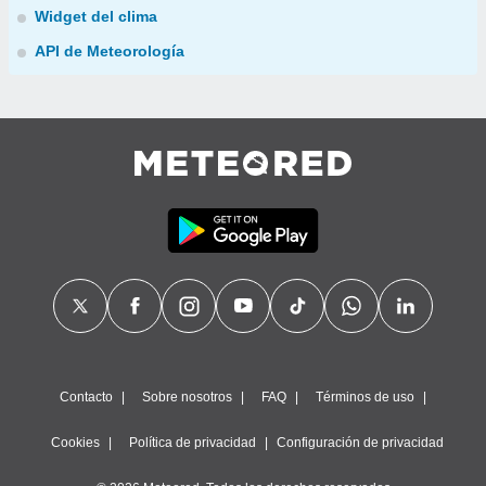
Widget del clima
API de Meteorología
Contacto
Sobre nosotros
FAQ
Términos de uso
Cookies
Política de privacidad
Configuración de privacidad