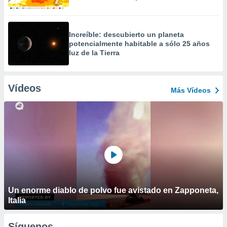
Increíble: descubierto un planeta
potencialmente habitable a sólo 25 años
luz de la Tierra
Vídeos
Más Vídeos
Un enorme diablo de polvo fue avistado en Zapponeta,
Italia
Síguenos