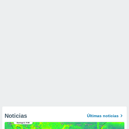
Noticias
Últimas noticias