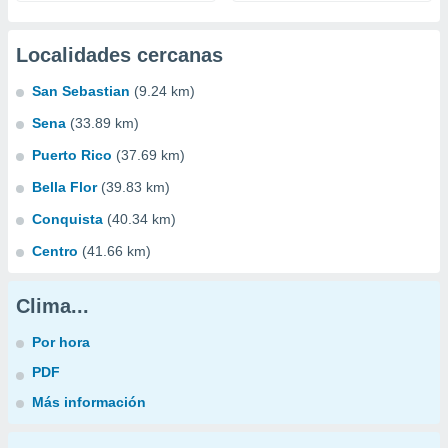
Localidades cercanas
San Sebastian
(9.24 km)
Sena
(33.89 km)
Puerto Rico
(37.69 km)
Bella Flor
(39.83 km)
Conquista
(40.34 km)
Centro
(41.66 km)
Clima...
Por hora
PDF
Más información