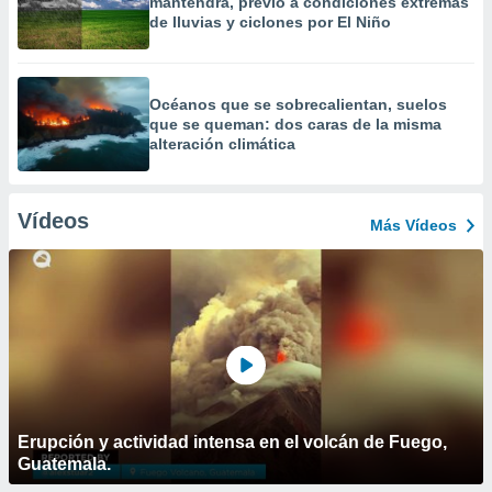
mantendrá, previo a condiciones extremas
de lluvias y ciclones por El Niño
Océanos que se sobrecalientan, suelos
que se queman: dos caras de la misma
alteración climática
Vídeos
Más Vídeos
Erupción y actividad intensa en el volcán de Fuego,
Guatemala.