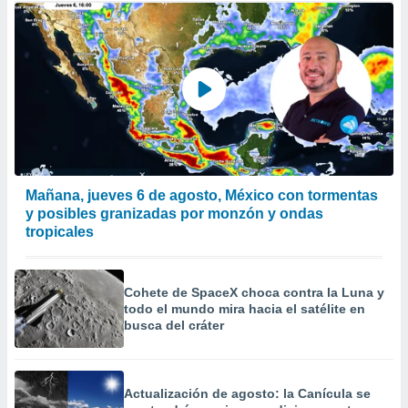
Mañana, jueves 6 de agosto, México con tormentas
y posibles granizadas por monzón y ondas
tropicales
Cohete de SpaceX choca contra la Luna y
todo el mundo mira hacia el satélite en
busca del cráter
Actualización de agosto: la Canícula se