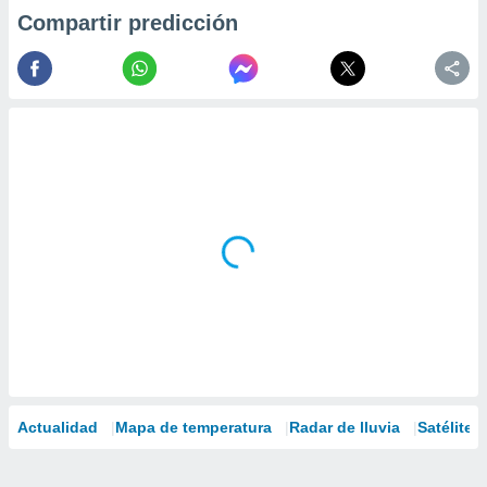
Compartir predicción
Actualidad
Mapa de temperatura
Radar de lluvia
Satélites