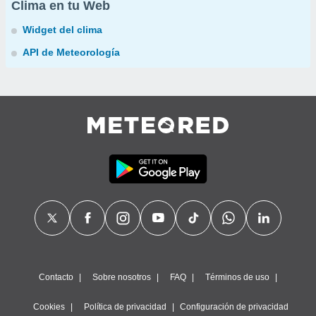
Clima en tu Web
Widget del clima
API de Meteorología
Contacto
Sobre nosotros
FAQ
Términos de uso
Cookies
Política de privacidad
Configuración de privacidad