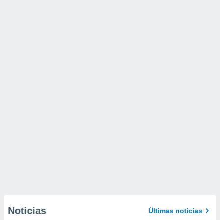
Noticias
Últimas noticias