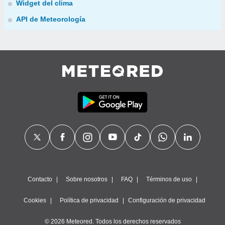
Widget del clima
API de Meteorología
Contacto
Sobre nosotros
FAQ
Términos de uso
Cookies
Política de privacidad
Configuración de privacidad
© 2026 Meteored. Todos los derechos reservados