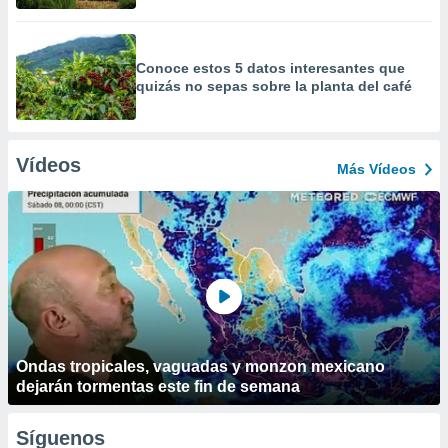
Conoce estos 5 datos interesantes que
quizás no sepas sobre la planta del café
Vídeos
Más Vídeos
Ondas tropicales, vaguadas y monzon mexicano
dejarán tormentas este fin de semana
Síguenos