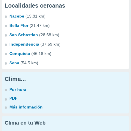
Localidades cercanas
Nacebe
(19.81 km)
Bella Flor
(21.47 km)
San Sebastian
(28.68 km)
Independencia
(37.69 km)
Conquista
(46.18 km)
Sena
(54.5 km)
Clima...
Por hora
PDF
Más información
Clima en tu Web