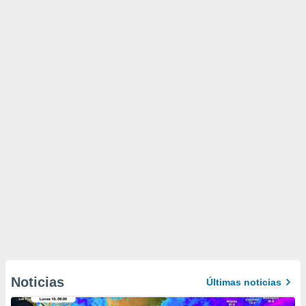
Noticias
Últimas noticias