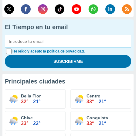
El Tiempo en tu email
He leído y acepto la política de privacidad.
Principales ciudades
Bella Flor
Centro
32°
21°
33°
21°
Chive
Conquista
33°
22°
33°
21°