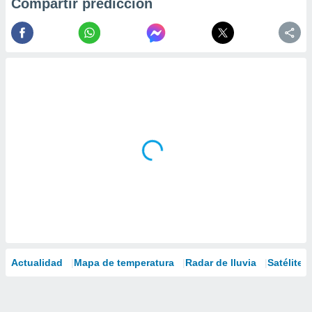
Compartir predicción
Actualidad
Mapa de temperatura
Radar de lluvia
Satélites