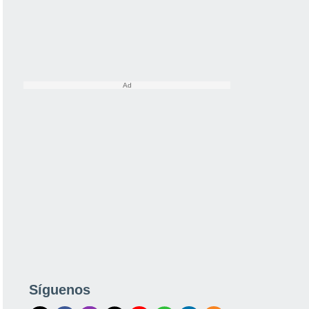
Síguenos