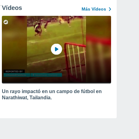
Vídeos
Más Vídeos
Un rayo impactó en un campo de fútbol en
Narathiwat, Tailandia.