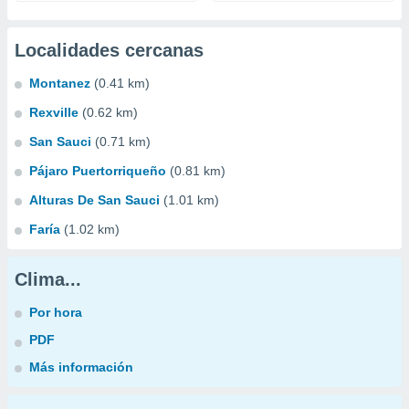
Localidades cercanas
Montanez
(0.41 km)
Rexville
(0.62 km)
San Sauci
(0.71 km)
Pájaro Puertorriqueño
(0.81 km)
Alturas De San Sauci
(1.01 km)
Faría
(1.02 km)
Clima...
Por hora
PDF
Más información