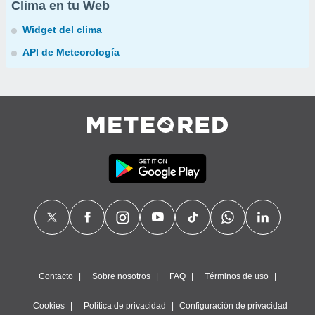
Clima en tu Web
Widget del clima
API de Meteorología
Contacto
Sobre nosotros
FAQ
Términos de uso
Cookies
Política de privacidad
Configuración de privacidad