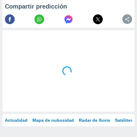
Compartir predicción
Actualidad
Mapa de nubosidad
Radar de lluvia
Satélites