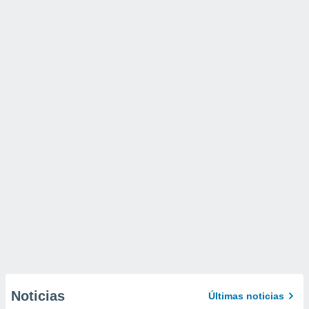
Noticias
Últimas noticias