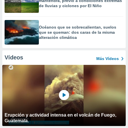
mantendrá, previo a condiciones extremas
de lluvias y ciclones por El Niño
Océanos que se sobrecalientan, suelos
que se queman: dos caras de la misma
alteración climática
Vídeos
Más Vídeos
Erupción y actividad intensa en el volcán de Fuego,
Guatemala.