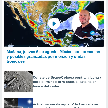
Mañana, jueves 6 de agosto, México con tormentas
y posibles granizadas por monzón y ondas
tropicales
Cohete de SpaceX choca contra la Luna y
todo el mundo mira hacia el satélite en
busca del cráter
Actualización de agosto: la Canícula se