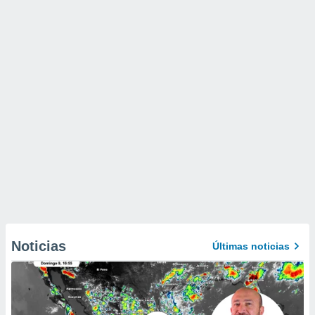
Noticias
Últimas noticias