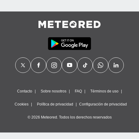
Contacto
Sobre nosotros
FAQ
Términos de uso
Cookies
Política de privacidad
Configuración de privacidad
© 2026 Meteored. Todos los derechos reservados