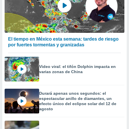
El tiempo en México esta semana: tardes de riesgo
por fuertes tormentas y granizadas
Video viral: el tifón Dolphin impacta en
varias zonas de China
Durará apenas unos segundos: el
espectacular anillo de diamantes, un
efecto único del eclipse solar del 12 de
agosto