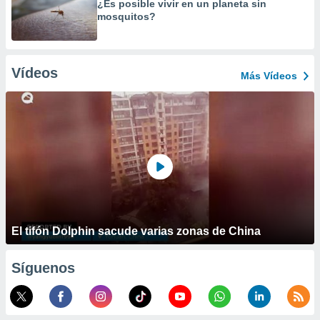
¿Es posible vivir en un planeta sin
mosquitos?
Vídeos
Más Vídeos
El tifón Dolphin sacude varias zonas de China
Síguenos