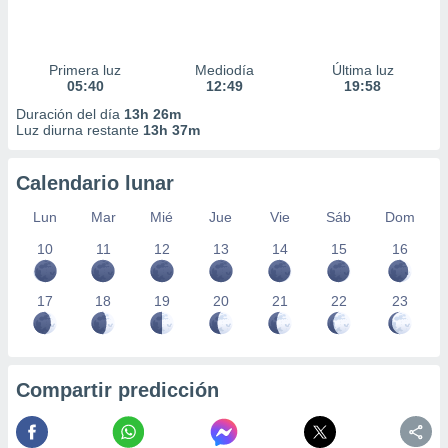
Primera luz
Mediodía
Última luz
05:40
12:49
19:58
Duración del día
13h 26m
Luz diurna restante
13h 37m
Calendario lunar
Lun
Mar
Mié
Jue
Vie
Sáb
Dom
10
11
12
13
14
15
16
17
18
19
20
21
22
23
Compartir predicción