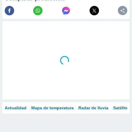
Actualidad
Mapa de temperatura
Radar de lluvia
Satélites