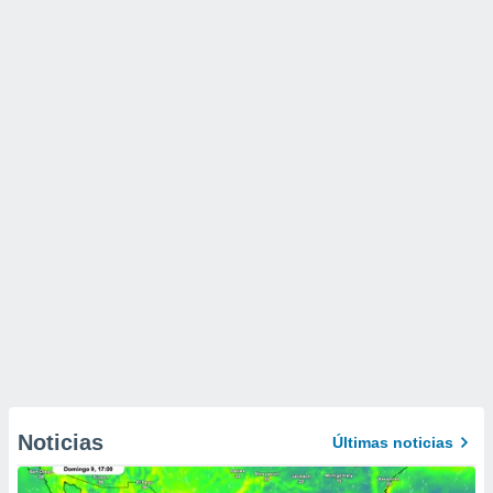
Noticias
Últimas noticias