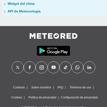
Widget del clima
API de Meteorología
Contacto
Sobre nosotros
FAQ
Términos de uso
Cookies
Política de privacidad
Configuración de privacidad