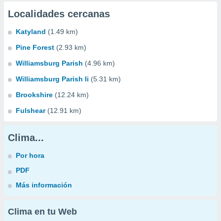
Localidades cercanas
Katyland
(1.49 km)
Pine Forest
(2.93 km)
Williamsburg Parish
(4.96 km)
Williamsburg Parish Ii
(5.31 km)
Brookshire
(12.24 km)
Fulshear
(12.91 km)
Clima...
Por hora
PDF
Más información
Clima en tu Web