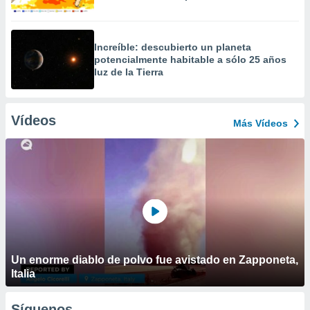
Increíble: descubierto un planeta
potencialmente habitable a sólo 25 años
luz de la Tierra
Vídeos
Más Vídeos
Un enorme diablo de polvo fue avistado en Zapponeta,
Italia
Síguenos