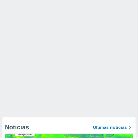
Noticias
Últimas noticias