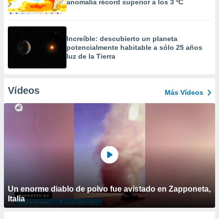
anomalía récord superior a los 3 ºC
Increíble: descubierto un planeta
potencialmente habitable a sólo 25 años
luz de la Tierra
Vídeos
Más Vídeos
Un enorme diablo de polvo fue avistado en Zapponeta,
Italia