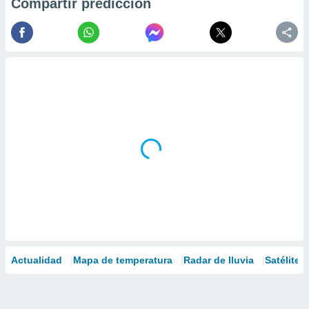
Compartir predicción
Actualidad
Mapa de temperatura
Radar de lluvia
Satélites