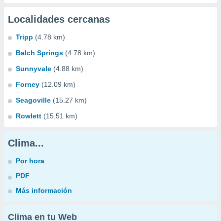
Localidades cercanas
Tripp
(4.78 km)
Balch Springs
(4.78 km)
Sunnyvale
(4.88 km)
Forney
(12.09 km)
Seagoville
(15.27 km)
Rowlett
(15.51 km)
Clima...
Por hora
PDF
Más información
Clima en tu Web