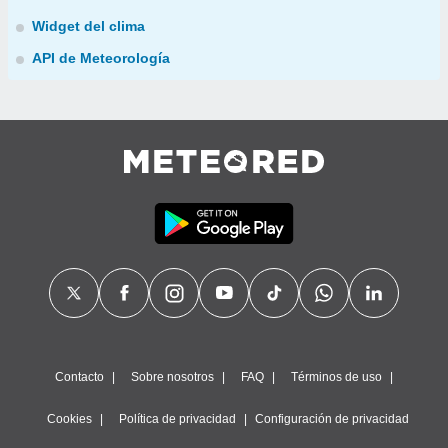
Widget del clima
API de Meteorología
Contacto
Sobre nosotros
FAQ
Términos de uso
Cookies
Política de privacidad
Configuración de privacidad