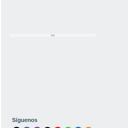
Síguenos