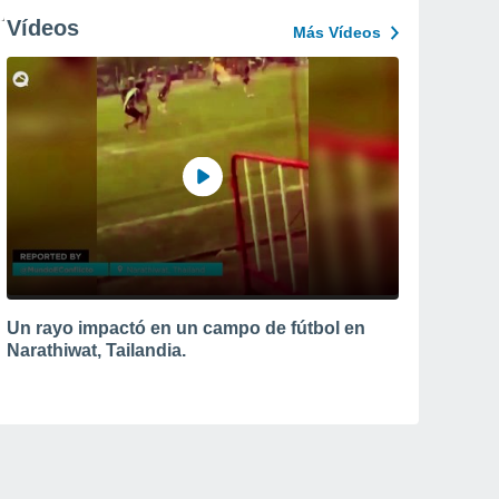
Vídeos
Más Vídeos
Un rayo impactó en un campo de fútbol en
Narathiwat, Tailandia.