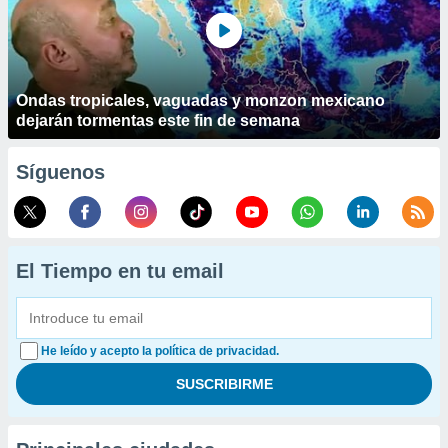
Ondas tropicales, vaguadas y monzon mexicano
dejarán tormentas este fin de semana
Síguenos
El Tiempo en tu email
He leído y acepto la política de privacidad.