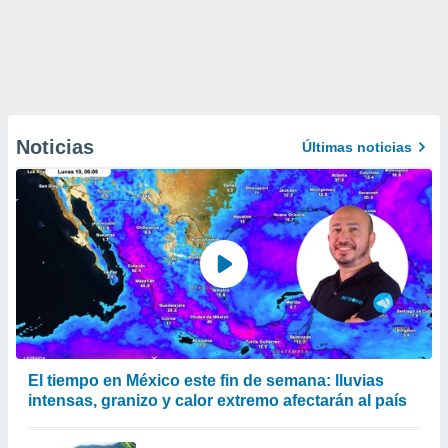
Noticias
Últimas noticias
El tiempo en México este fin de semana: lluvias
intensas, granizo y calor extremo afectarán al país