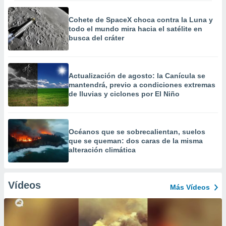
Cohete de SpaceX choca contra la Luna y
todo el mundo mira hacia el satélite en
busca del cráter
Actualización de agosto: la Canícula se
mantendrá, previo a condiciones extremas
de lluvias y ciclones por El Niño
Océanos que se sobrecalientan, suelos
que se queman: dos caras de la misma
alteración climática
Vídeos
Más Vídeos