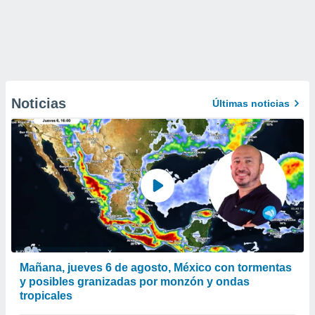
Noticias
Últimas noticias
Mañana, jueves 6 de agosto, México con tormentas
y posibles granizadas por monzón y ondas
tropicales