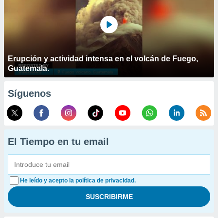
Erupción y actividad intensa en el volcán de Fuego,
Guatemala.
Síguenos
El Tiempo en tu email
He leído y acepto la política de privacidad.