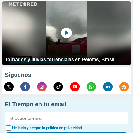
Tornados y lluvias torrenciales en Pelotas, Brasil.
Síguenos
El Tiempo en tu email
He leído y acepto la política de privacidad.