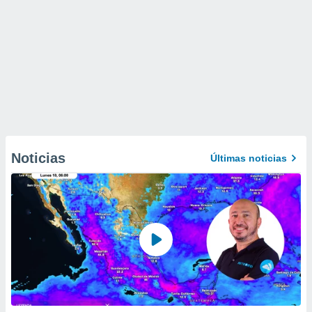
Noticias
Últimas noticias