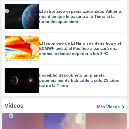
El astrofísico especializado Zeus Valtierra,
nos dice que le pasaría a la Tierra si la
Luna desapareciera
El fenómeno de El Niño se intensifica y el
ECMWF avisa: el Pacífico alcanzará una
anomalía récord superior a los 3 ºC
Increíble: descubierto un planeta
potencialmente habitable a sólo 25 años
luz de la Tierra
Vídeos
Más Vídeos