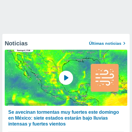
Noticias
Últimas noticias
Se avecinan tormentas muy fuertes este domingo
en México: siete estados estarán bajo lluvias
intensas y fuertes vientos