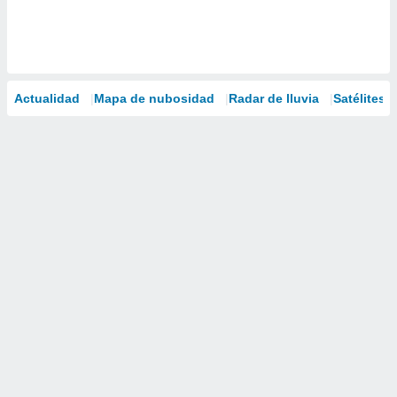
Actualidad
Mapa de nubosidad
Radar de lluvia
Satélites