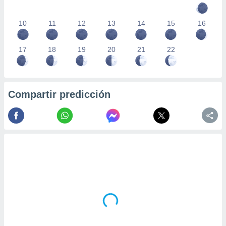
10
11
12
13
14
15
16
17
18
19
20
21
22
Compartir predicción