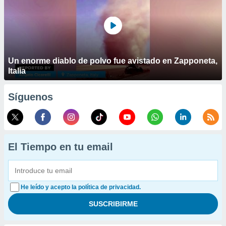
Un enorme diablo de polvo fue avistado en Zapponeta,
Italia
Síguenos
El Tiempo en tu email
He leído y acepto la política de privacidad.