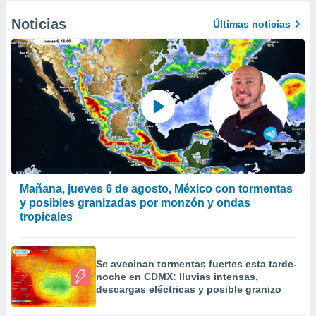
Noticias
Últimas noticias
Mañana, jueves 6 de agosto, México con tormentas
y posibles granizadas por monzón y ondas
tropicales
Se avecinan tormentas fuertes esta tarde-
noche en CDMX: lluvias intensas,
descargas eléctricas y posible granizo