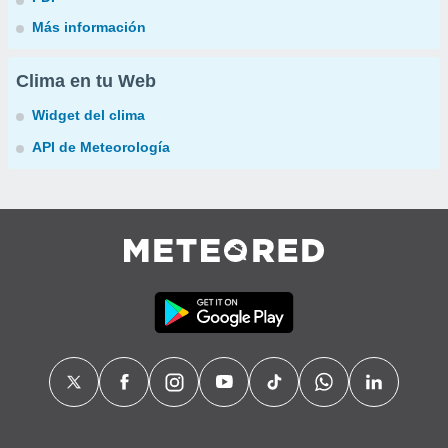
Más información
Clima en tu Web
Widget del clima
API de Meteorología