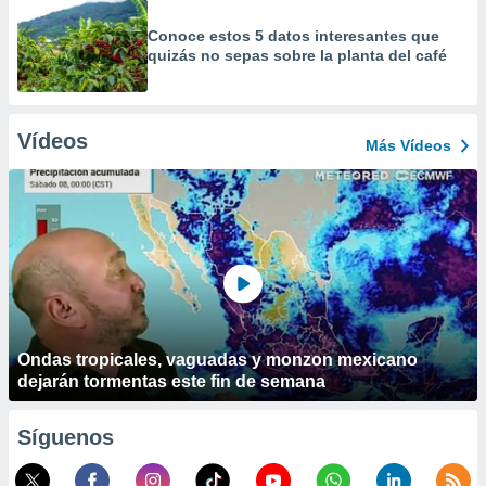
Conoce estos 5 datos interesantes que
quizás no sepas sobre la planta del café
Vídeos
Más Vídeos
Ondas tropicales, vaguadas y monzon mexicano
dejarán tormentas este fin de semana
Síguenos