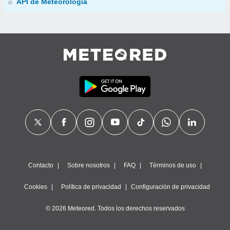
API de Meteorología
Contacto
Sobre nosotros
FAQ
Términos de uso
Cookies
Política de privacidad
Configuración de privacidad
© 2026 Meteored. Todos los derechos reservados