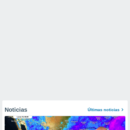
Noticias
Últimas noticias