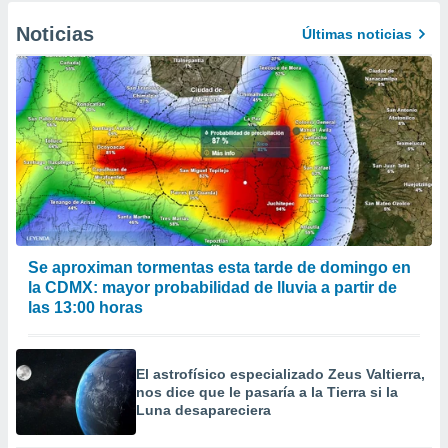
Noticias
Últimas noticias
Se aproximan tormentas esta tarde de domingo en
la CDMX: mayor probabilidad de lluvia a partir de
las 13:00 horas
El astrofísico especializado Zeus Valtierra,
nos dice que le pasaría a la Tierra si la
Luna desapareciera