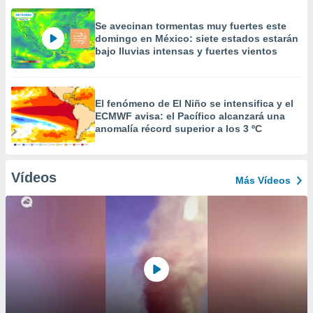
Se avecinan tormentas muy fuertes este
domingo en México: siete estados estarán
bajo lluvias intensas y fuertes vientos
El fenómeno de El Niño se intensifica y el
ECMWF avisa: el Pacífico alcanzará una
anomalía récord superior a los 3 ºC
Vídeos
Más Vídeos