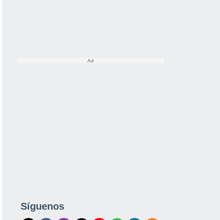
Síguenos