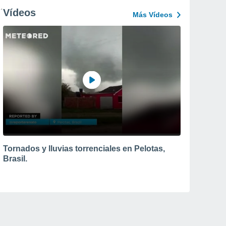
Vídeos
Más Vídeos
Tornados y lluvias torrenciales en Pelotas,
Brasil.