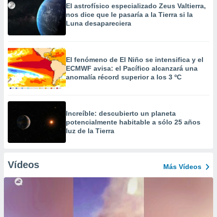
El astrofísico especializado Zeus Valtierra,
nos dice que le pasaría a la Tierra si la
Luna desapareciera
El fenómeno de El Niño se intensifica y el
ECMWF avisa: el Pacífico alcanzará una
anomalía récord superior a los 3 ºC
Increíble: descubierto un planeta
potencialmente habitable a sólo 25 años
luz de la Tierra
Vídeos
Más Vídeos