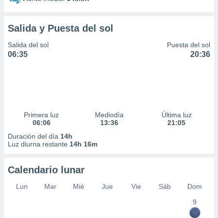
Salida y Puesta del sol
Salida del sol
Puesta del sol
06:35
20:36
Primera luz
Mediodía
Última luz
06:06
13:36
21:05
Duración del día
14h
Luz diurna restante
14h 16m
Calendario lunar
Lun
Mar
Mié
Jue
Vie
Sáb
Dom
9