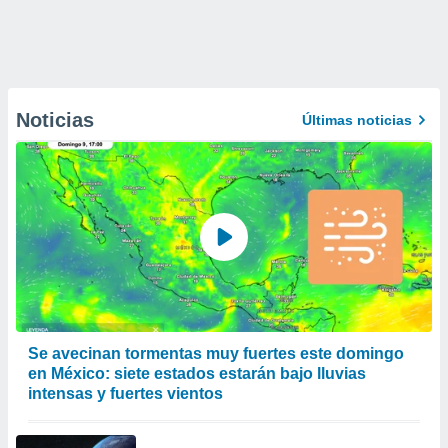
Noticias
Últimas noticias
Se avecinan tormentas muy fuertes este domingo
en México: siete estados estarán bajo lluvias
intensas y fuertes vientos