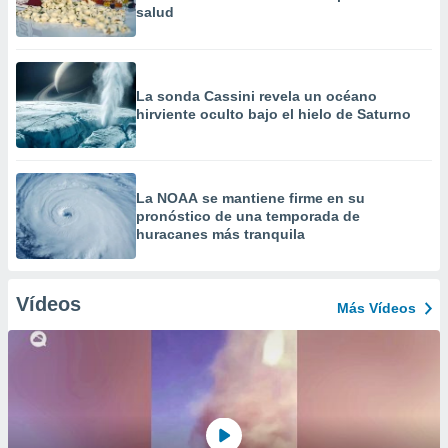
salud
La sonda Cassini revela un océano
hirviente oculto bajo el hielo de Saturno
La NOAA se mantiene firme en su
pronóstico de una temporada de
huracanes más tranquila
Vídeos
Más Vídeos