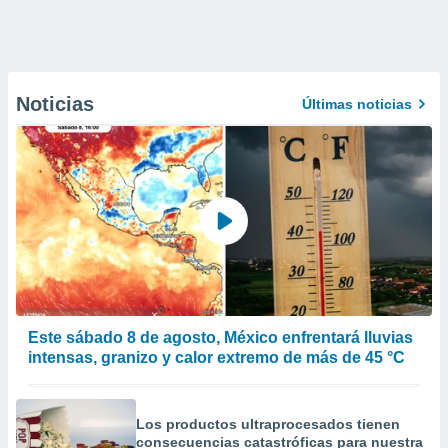
Noticias
Últimas noticias
Este sábado 8 de agosto, México enfrentará lluvias
intensas, granizo y calor extremo de más de 45 °C
Los productos ultraprocesados ​​tienen
consecuencias catastróficas para nuestra