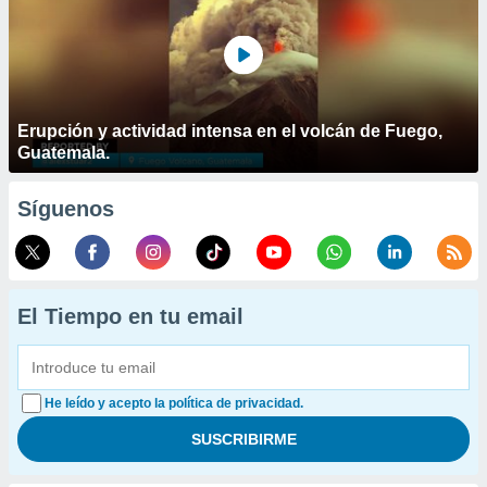
Erupción y actividad intensa en el volcán de Fuego,
Guatemala.
Síguenos
El Tiempo en tu email
He leído y acepto la política de privacidad.