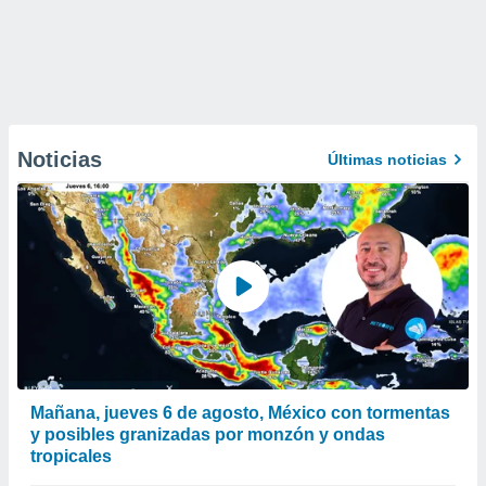
Noticias
Últimas noticias
Mañana, jueves 6 de agosto, México con tormentas
y posibles granizadas por monzón y ondas
tropicales