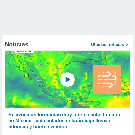
Noticias
Últimas noticias
Se avecinan tormentas muy fuertes este domingo
en México: siete estados estarán bajo lluvias
intensas y fuertes vientos