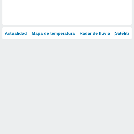
Actualidad
Mapa de temperatura
Radar de lluvia
Satélites