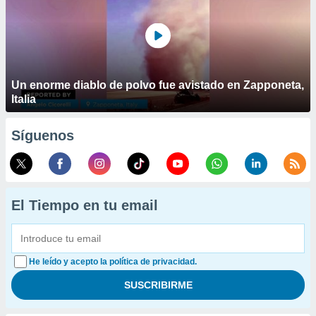
Un enorme diablo de polvo fue avistado en Zapponeta,
Italia
Síguenos
El Tiempo en tu email
He leído y acepto la política de privacidad.