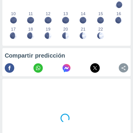
10
11
12
13
14
15
16
17
18
19
20
21
22
Compartir predicción