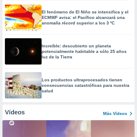
El fenómeno de El Niño se intensifica y el
ECMWF avisa: el Pacífico alcanzará una
anomalía récord superior a los 3 ºC
Increíble: descubierto un planeta
potencialmente habitable a sólo 25 años
luz de la Tierra
Los productos ultraprocesados ​​tienen
consecuencias catastróficas para nuestra
salud
Vídeos
Más Vídeos