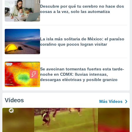
Descubre por qué tu cerebro no hace dos
cosas a la vez, solo las automatiza
La isla más solitaria de México: el paraíso
coralino que pocos logran visitar
Se avecinan tormentas fuertes esta tarde-
noche en CDMX: lluvias intensas,
descargas eléctricas y posible granizo
Vídeos
Más Vídeos