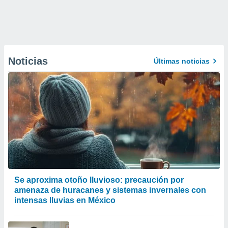
Noticias
Últimas noticias
Se aproxima otoño lluvioso: precaución por
amenaza de huracanes y sistemas invernales con
intensas lluvias en México