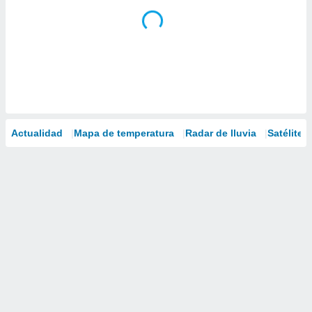
Actualidad
Mapa de temperatura
Radar de lluvia
Satélites