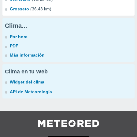
Grosseto
(36.43 km)
Clima...
Por hora
PDF
Más información
Clima en tu Web
Widget del clima
API de Meteorología