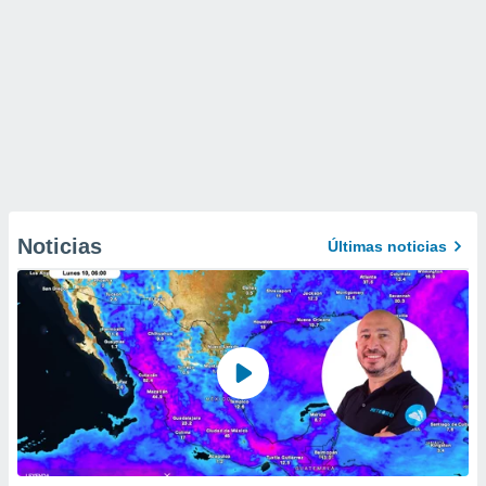
Noticias
Últimas noticias