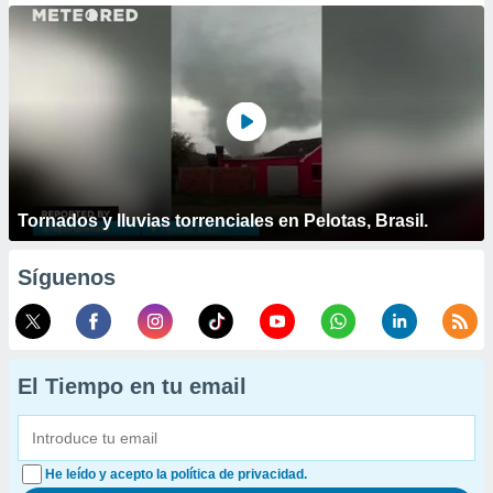
Tornados y lluvias torrenciales en Pelotas, Brasil.
Síguenos
El Tiempo en tu email
He leído y acepto la política de privacidad.