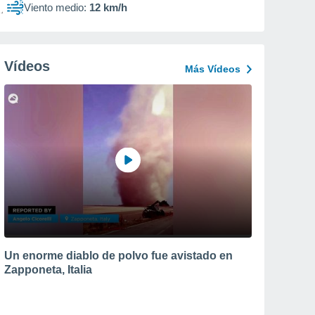
Viento medio:
12 km/h
Vídeos
Más Vídeos
Un enorme diablo de polvo fue avistado en
Zapponeta, Italia