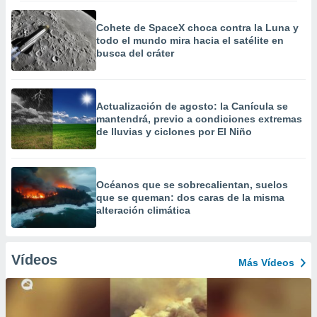
Cohete de SpaceX choca contra la Luna y
todo el mundo mira hacia el satélite en
busca del cráter
Actualización de agosto: la Canícula se
mantendrá, previo a condiciones extremas
de lluvias y ciclones por El Niño
Océanos que se sobrecalientan, suelos
que se queman: dos caras de la misma
alteración climática
Vídeos
Más Vídeos