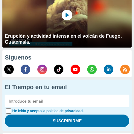
Erupción y actividad intensa en el volcán de Fuego,
Guatemala.
Síguenos
El Tiempo en tu email
He leído y acepto la política de privacidad.