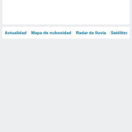
Actualidad
Mapa de nubosidad
Radar de lluvia
Satélites