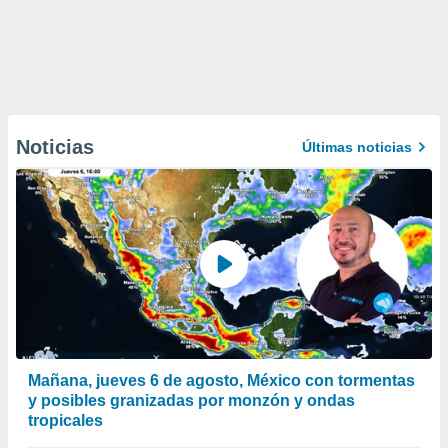
Noticias
Últimas noticias
Mañana, jueves 6 de agosto, México con tormentas
y posibles granizadas por monzón y ondas
tropicales