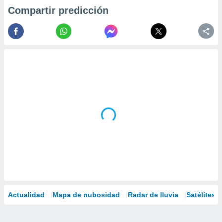
Compartir predicción
Actualidad
Mapa de nubosidad
Radar de lluvia
Satélites