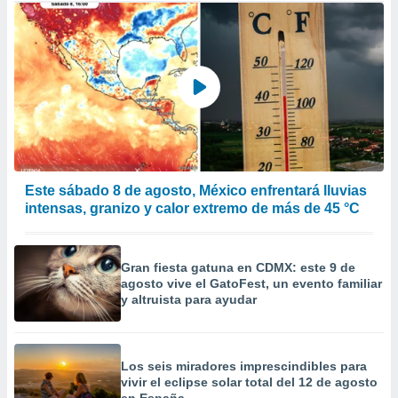
Este sábado 8 de agosto, México enfrentará lluvias
intensas, granizo y calor extremo de más de 45 °C
Gran fiesta gatuna en CDMX: este 9 de
agosto vive el GatoFest, un evento familiar
y altruista para ayudar
Los seis miradores imprescindibles para
vivir el eclipse solar total del 12 de agosto