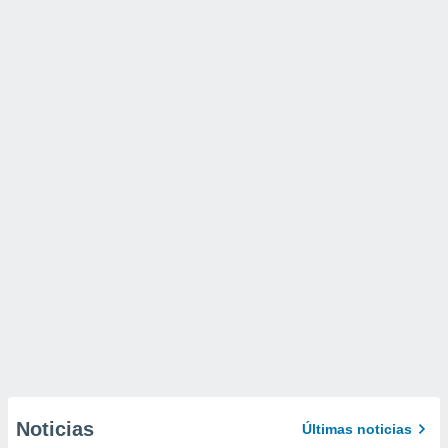
Noticias
Últimas noticias