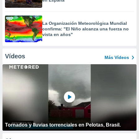
en España
La Organización Meteorológica Mundial
confirma: "El Niño alcanza una fuerza no
vista en años"
Vídeos
Más Vídeos
Tornados y lluvias torrenciales en Pelotas, Brasil.