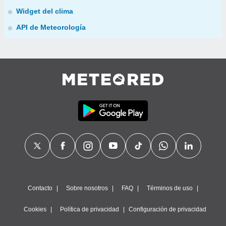
Widget del clima
API de Meteorología
Contacto
Sobre nosotros
FAQ
Términos de uso
Cookies
Política de privacidad
Configuración de privacidad