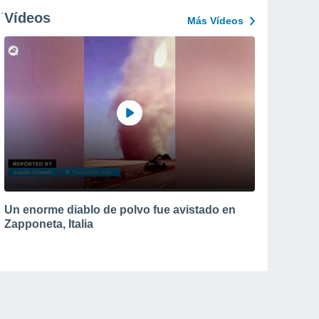
Vídeos
Más Vídeos
Un enorme diablo de polvo fue avistado en
Zapponeta, Italia