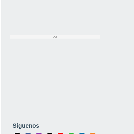
Síguenos