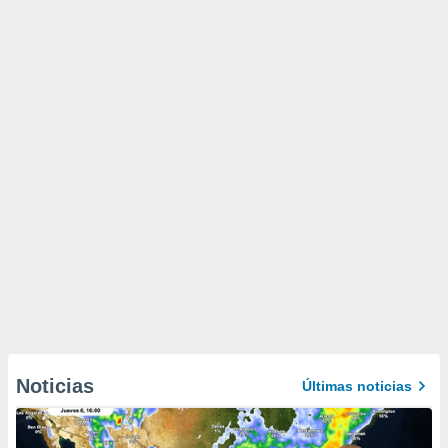
Noticias
Últimas noticias