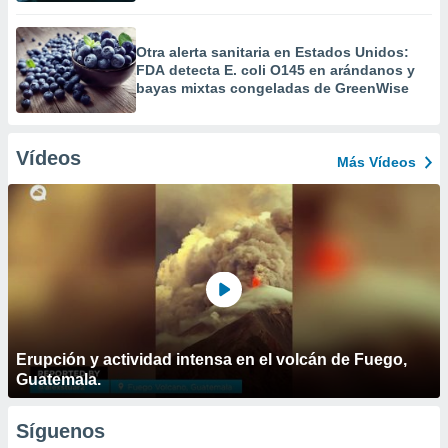
Otra alerta sanitaria en Estados Unidos:
FDA detecta E. coli O145 en arándanos y
bayas mixtas congeladas de GreenWise
Vídeos
Más Vídeos
Erupción y actividad intensa en el volcán de Fuego,
Guatemala.
Síguenos