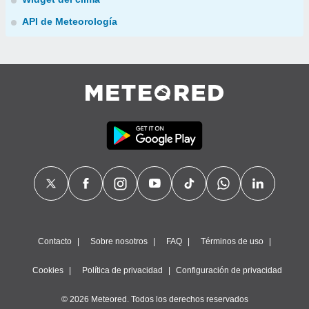
API de Meteorología
Contacto
Sobre nosotros
FAQ
Términos de uso
Cookies
Política de privacidad
Configuración de privacidad
© 2026 Meteored. Todos los derechos reservados