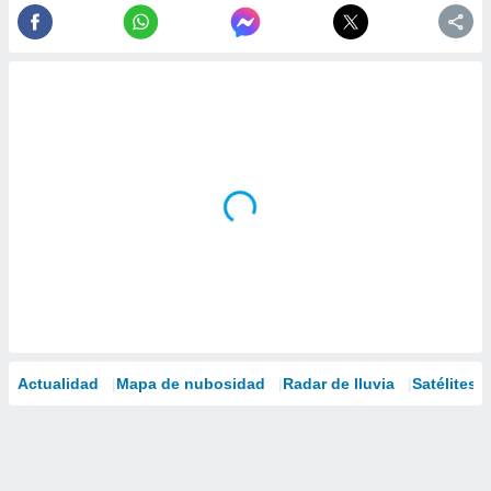
Actualidad
Mapa de nubosidad
Radar de lluvia
Satélites