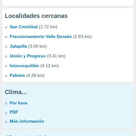
Localidades cercanas
San Cristóbal
(2.72 km)
Fraccionamiento Valle Dorado
(2.83 km)
Jalapilla
(3.09 km)
Unión y Progreso
(3.41 km)
Ixtaczoquitlán
(4.12 km)
Palmira
(4.28 km)
Clima...
Por hora
PDF
Más información