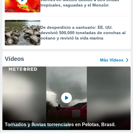
tropicales, vaguadas y el Monzón
De desperdicio a santuario: EE. UU.
devolvió 500,000 toneladas de conchas al
océano y revivió la vida marina
Vídeos
Más Vídeos
Tornados y lluvias torrenciales en Pelotas, Brasil.