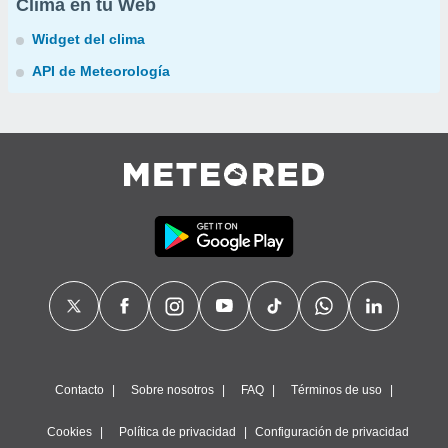
Clima en tu Web
Widget del clima
API de Meteorología
Contacto
Sobre nosotros
FAQ
Términos de uso
Cookies
Política de privacidad
Configuración de privacidad