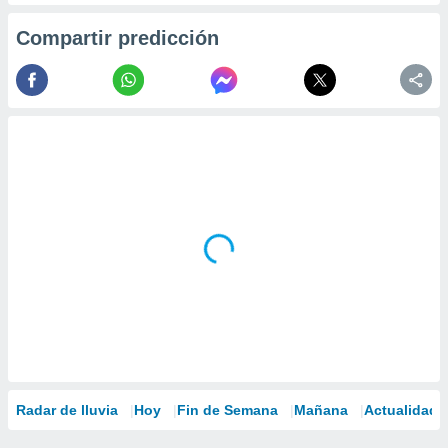
Compartir predicción
Radar de lluvia
Hoy
Fin de Semana
Mañana
Actualidad