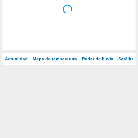
Actualidad
Mapa de temperatura
Radar de lluvia
Satélites