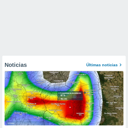
Noticias
Últimas noticias