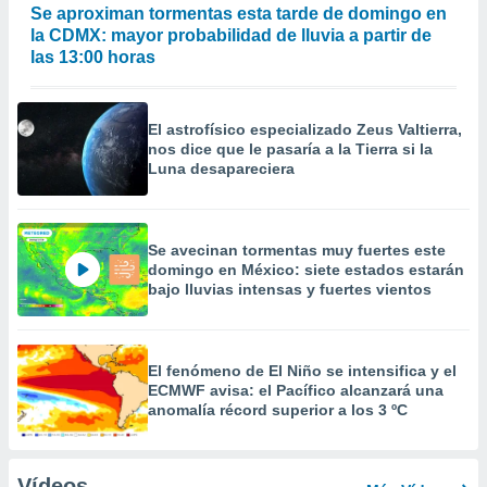
Se aproximan tormentas esta tarde de domingo en
la CDMX: mayor probabilidad de lluvia a partir de
las 13:00 horas
El astrofísico especializado Zeus Valtierra,
nos dice que le pasaría a la Tierra si la
Luna desapareciera
Se avecinan tormentas muy fuertes este
domingo en México: siete estados estarán
bajo lluvias intensas y fuertes vientos
El fenómeno de El Niño se intensifica y el
ECMWF avisa: el Pacífico alcanzará una
anomalía récord superior a los 3 ºC
Vídeos