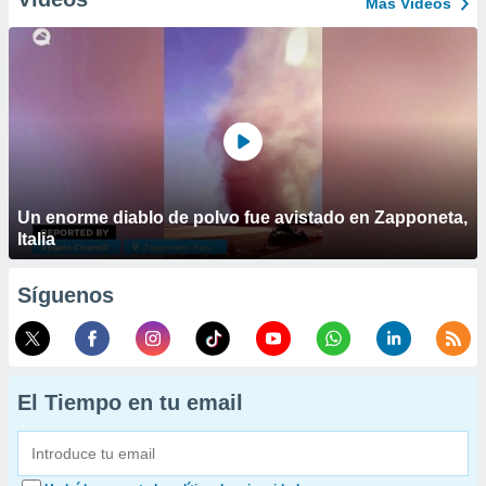
Más Vídeos
Un enorme diablo de polvo fue avistado en Zapponeta,
Italia
Síguenos
El Tiempo en tu email