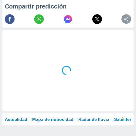
Compartir predicción
Actualidad
Mapa de nubosidad
Radar de lluvia
Satélites