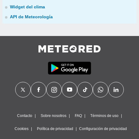
Widget del clima
API de Meteorología
Contacto
Sobre nosotros
FAQ
Términos de uso
Cookies
Política de privacidad
Configuración de privacidad