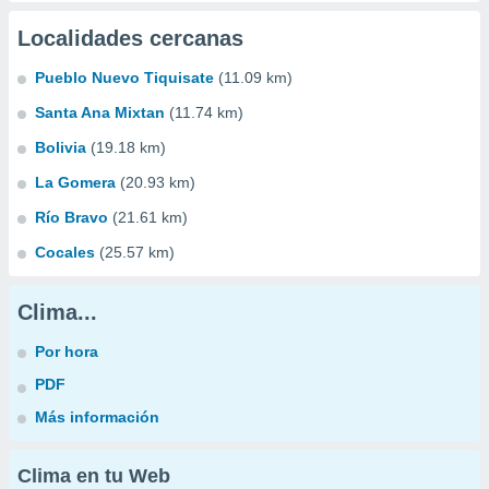
Localidades cercanas
Pueblo Nuevo Tiquisate
(11.09 km)
Santa Ana Mixtan
(11.74 km)
Bolivia
(19.18 km)
La Gomera
(20.93 km)
Río Bravo
(21.61 km)
Cocales
(25.57 km)
Clima...
Por hora
PDF
Más información
Clima en tu Web