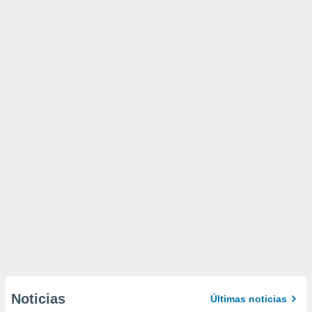
Noticias
Últimas noticias