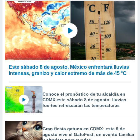
Este sábado 8 de agosto, México enfrentará lluvias
intensas, granizo y calor extremo de más de 45 °C
Conoce el pronóstico de tu alcaldía en
CDMX este sábado 8 de agosto: lluvias
fuertes refrescarán las temperaturas
Gran fiesta gatuna en CDMX: este 9 de
agosto vive el GatoFest, un evento familiar