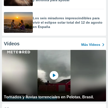
y altruista para ayudar
Los seis miradores imprescindibles para
vivir el eclipse solar total del 12 de agosto
en España
Vídeos
Más Vídeos
Tornados y lluvias torrenciales en Pelotas, Brasil.