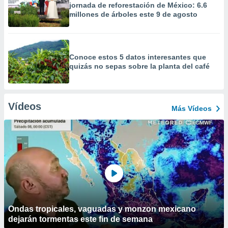
jornada de reforestación de México: 6.6
millones de árboles este 9 de agosto
Conoce estos 5 datos interesantes que
quizás no sepas sobre la planta del café
Vídeos
Más Vídeos
Ondas tropicales, vaguadas y monzon mexicano
dejarán tormentas este fin de semana