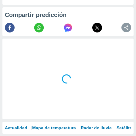
Compartir predicción
Actualidad
Mapa de temperatura
Radar de lluvia
Satélites