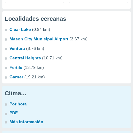
Localidades cercanas
Clear Lake
(0.94 km)
Mason City Municipal Airport
(3.67 km)
Ventura
(8.76 km)
Central Heights
(10.71 km)
Fertile
(13.79 km)
Garner
(19.21 km)
Clima...
Por hora
PDF
Más información