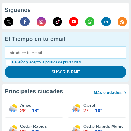
Síguenos
El Tiempo en tu email
He leído y acepto la política de privacidad.
Principales ciudades
Más ciudades
Ames
Carroll
28°
18°
27°
18°
Cedar Rapids
Cedar Rapids Municipal