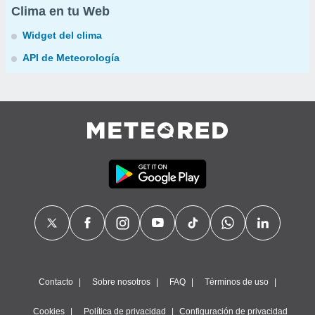
Clima en tu Web
Widget del clima
API de Meteorología
Contacto
Sobre nosotros
FAQ
Términos de uso
Cookies
Política de privacidad
Configuración de privacidad